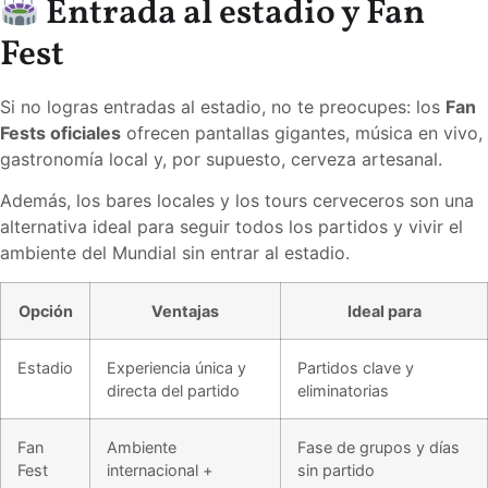
Entrada al estadio y Fan
Fest
Si no logras entradas al estadio, no te preocupes: los
Fan
Fests oficiales
ofrecen pantallas gigantes, música en vivo,
gastronomía local y, por supuesto, cerveza artesanal.
Además, los bares locales y los tours cerveceros son una
alternativa ideal para seguir todos los partidos y vivir el
ambiente del Mundial sin entrar al estadio.
Opción
Ventajas
Ideal para
Estadio
Experiencia única y
Partidos clave y
directa del partido
eliminatorias
Fan
Ambiente
Fase de grupos y días
Fest
internacional +
sin partido