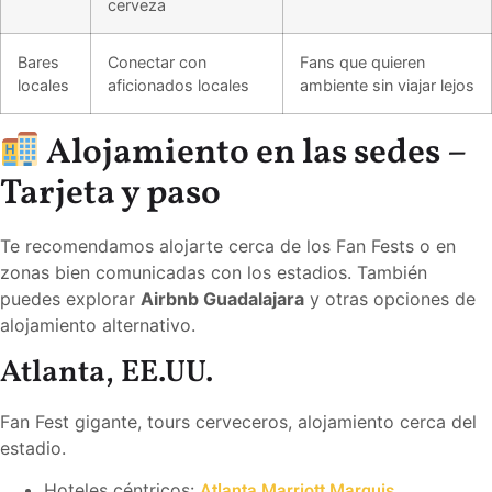
cerveza
Bares
Conectar con
Fans que quieren
locales
aficionados locales
ambiente sin viajar lejos
Alojamiento en las sedes –
Tarjeta y paso
Te recomendamos alojarte cerca de los Fan Fests o en
zonas bien comunicadas con los estadios. También
puedes explorar
Airbnb Guadalajara
y otras opciones de
alojamiento alternativo.
Atlanta, EE.UU.
Fan Fest gigante, tours cerveceros, alojamiento cerca del
estadio.
Atlanta Marriott Marquis
Hoteles céntricos: