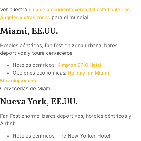
guía de alojamiento cerca del estadio de Los
Ver nuestra
Ángeles y otras zonas
para el mundial
Miami, EE.UU.
Hoteles céntricos, fan fest en zona urbana, bares
deportivos y tours cerveceros.
Kimpton EPIC Hotel
Hoteles céntricos:
Holiday Inn Miami
Opciones económicas:
Más alojamiento
Cervecerías de Miami
Nueva York, EE.UU.
Fan Fest enorme, bares deportivos, hoteles céntricos y
Airbnb.
Hoteles céntricos: The New Yorker Hotel