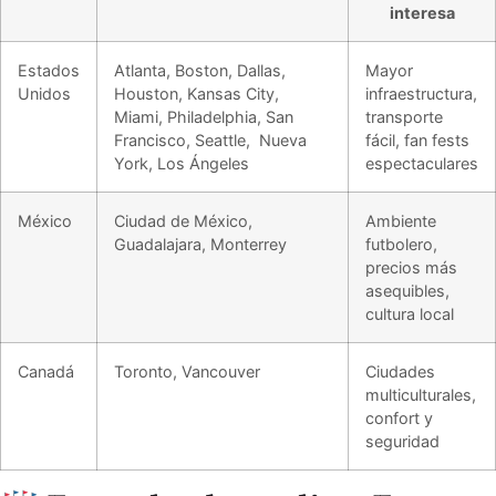
interesa
Estados
Atlanta, Boston, Dallas,
Mayor
Unidos
Houston, Kansas City,
infraestructura,
Miami, Philadelphia, San
transporte
Francisco, Seattle, Nueva
fácil, fan fests
York, Los Ángeles
espectaculares
México
Ciudad de México,
Ambiente
Guadalajara, Monterrey
futbolero,
precios más
asequibles,
cultura local
Canadá
Toronto, Vancouver
Ciudades
multiculturales,
confort y
seguridad