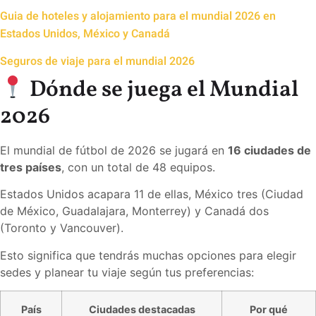
Guia de hoteles y alojamiento para el mundial 2026 en
Estados Unidos, México y Canadá
Seguros de viaje para el mundial 2026
Dónde se juega el Mundial
2026
El mundial de fútbol de 2026 se jugará en
16 ciudades de
tres países
, con un total de 48 equipos.
Estados Unidos acapara 11 de ellas, México tres (Ciudad
de México, Guadalajara, Monterrey) y Canadá dos
(Toronto y Vancouver).
Esto significa que tendrás muchas opciones para elegir
sedes y planear tu viaje según tus preferencias:
País
Ciudades destacadas
Por qué