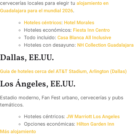
alojamiento en
cervecerías locales para elegir tu
Guadalajara para el mundial 2026
.
Hoteles céntricos
Hotel Morales
:
Fiesta Inn Centro
Hoteles económicos:
Casa Blanca All Inclusive
Todo incluido:
NH Collection Guadalajara
Hoteles con desayuno:
Dallas, EE.UU.
Guia de hoteles cerca del AT&T Stadium, Arlington (Dallas)
Los Ángeles, EE.UU.
Estadio moderno, Fan Fest urbano, cervecerías y pubs
temáticos.
JW Marriott Los Angeles
Hoteles céntricos:
Hilton Garden Inn
Opciones económicas:
Más alojamiento