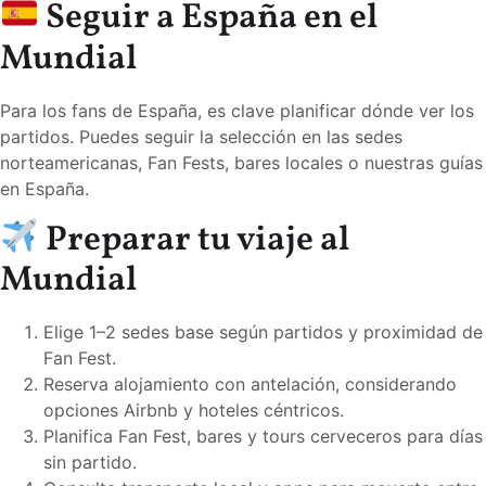
Seguir a España en el
Mundial
Para los fans de España, es clave planificar dónde ver los
partidos. Puedes seguir la selección en las sedes
norteamericanas, Fan Fests, bares locales o nuestras guías
en España.
Preparar tu viaje al
Mundial
Elige 1–2 sedes base según partidos y proximidad de
Fan Fest.
Reserva alojamiento con antelación, considerando
opciones Airbnb y hoteles céntricos.
Planifica Fan Fest, bares y tours cerveceros para días
sin partido.