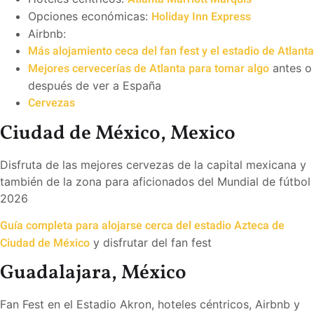
Holiday Inn Express
Opciones económicas:
Airbnb:
Más alojamiento ceca del fan fest y el estadio de Atlanta
Mejores cervecerías de Atlanta para tomar algo
antes o
después de ver a España
Cervezas
Ciudad de México, Mexico
Disfruta de las mejores cervezas de la capital mexicana y
también de la zona para aficionados del Mundial de fútbol
2026
Guía completa para alojarse cerca del estadio Azteca de
Ciudad de México
y disfrutar del fan fest
Guadalajara, México
Fan Fest en el Estadio Akron, hoteles céntricos, Airbnb y