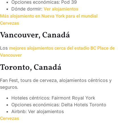
Opciones económicas: Pod 39
Ver alojamientos
Dónde dormir:
Más alojamiento en Nueva York para el mundial
Cervezas
Vancouver, Canadá
mejores alojamientos cerca del estadio BC Place de
Los
Vancouver
Toronto, Canadá
Fan Fest, tours de cerveza, alojamientos céntricos y
seguros.
Hoteles céntricos: Fairmont Royal York
Opciones económicas: Delta Hotels Toronto
Airbnb: Ver alojamientos
Cervezas