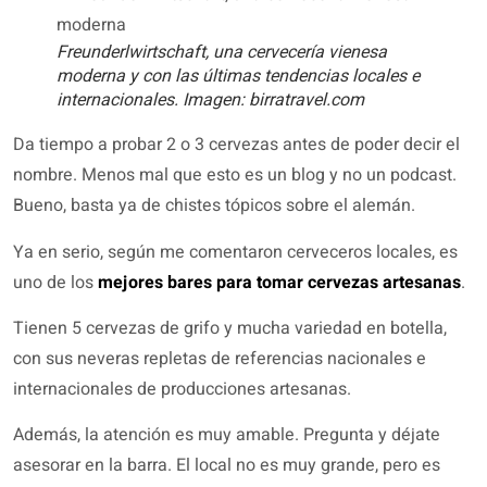
Freunderlwirtschaft, una cervecería vienesa
moderna y con las últimas tendencias locales e
internacionales. Imagen: birratravel.com
Da tiempo a probar 2 o 3 cervezas antes de poder decir el
nombre. Menos mal que esto es un blog y no un podcast.
Bueno, basta ya de chistes tópicos sobre el alemán.
Ya en serio, según me comentaron cerveceros locales, es
uno de los
mejores bares para tomar cervezas artesanas
.
Tienen 5 cervezas de grifo y mucha variedad en botella,
con sus neveras repletas de referencias nacionales e
internacionales de producciones artesanas.
Además, la atención es muy amable. Pregunta y déjate
asesorar en la barra. El local no es muy grande, pero es