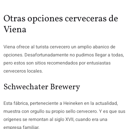
Otras opciones cerveceras de
Viena
Viena ofrece al turista cervecero un amplio abanico de
opciones. Desafortunadamente no pudimos llegar a todas,
pero estos son sitios recomendados por entusiastas
cerveceros locales.
Schwechater Brewery
Esta fábrica, perteneciente a Heineken en la actualidad,
muestra con orgullo su propio sello cervecero. Y es que sus
orígenes se remontan al siglo XVII, cuando era una
empresa familiar.