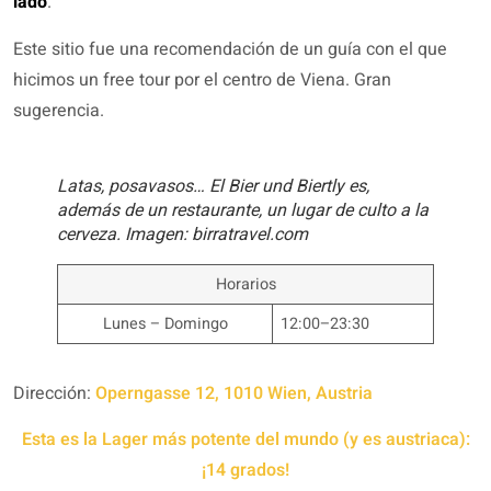
lado
.
Este sitio fue una recomendación de un guía con el que
hicimos un free tour por el centro de Viena. Gran
sugerencia.
Latas, posavasos… El Bier und Biertly es,
además de un restaurante, un lugar de culto a la
cerveza. Imagen: birratravel.com
Horarios
Lunes – Domingo
12:00–23:30
Dirección:
Operngasse 12, 1010 Wien, Austria
Esta es la Lager más potente del mundo (y es austriaca):
¡14 grados!