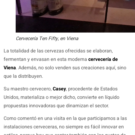
Cervecería Ten Fifty, en Viena
La totalidad de las cervezas ofrecidas se elaboran,
fermentan y envasan en esta moderna
cervecería de
Viena
. Además, no solo venden sus creaciones aquí, sino
que la distribuyen.
Su maestro cervecero,
Casey
, procedente de Estados
Unidos, materializa o mejor dicho, convierte en líquido
propuestas innovadoras que dinamizan el sector.
Como comentó en una visita en la que participamos a las
instalaciones cerveceras, no siempre es fácil innovar en