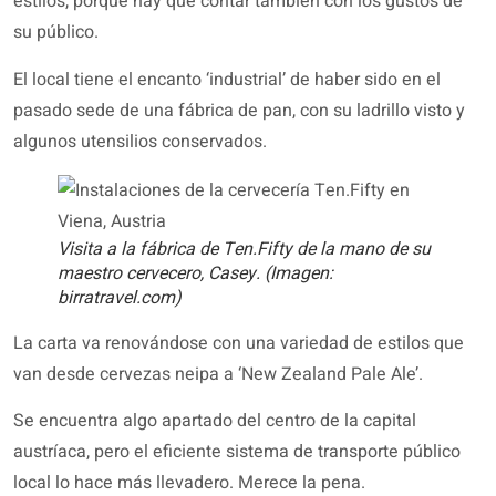
estilos, porque hay que contar también con los gustos de
su público.
El local tiene el encanto ‘industrial’ de haber sido en el
pasado sede de una fábrica de pan, con su ladrillo visto y
algunos utensilios conservados.
Visita a la fábrica de Ten.Fifty de la mano de su
maestro cervecero, Casey. (Imagen:
birratravel.com)
La carta va renovándose con una variedad de estilos que
van desde cervezas neipa a ‘New Zealand Pale Ale’.
Se encuentra algo apartado del centro de la capital
austríaca, pero el eficiente sistema de transporte público
local lo hace más llevadero. Merece la pena.