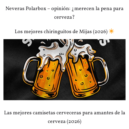
Neveras Polarbox – opinión: ¿merecen la pena para
cerveza?
Los mejores chiringuitos de Mijas (2026)
Las mejores camisetas cerveceras para amantes de la
cerveza (2026)