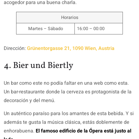
acogedor para una buena charla.
Horarios
Martes – Sábado
16:00 – 00:00
Dirección:
Grünentorgasse 21, 1090 Wien, Austria
4. Bier und Biertly
Un bar como este no podía faltar en una web como esta.
Un bar-restaurante donde la cerveza es protagonista de la
decoración y del menú.
Un auténtico paraíso para los amantes de esta bebida. Y si
además te gusta la música clásica, estás doblemente de
enhorabuena.
El famoso edificio de la Ópera está justo al