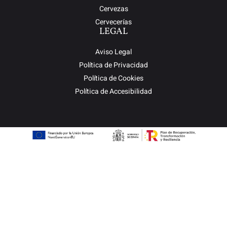
Cervezas
Cervecerías
LEGAL
Aviso Legal
Política de Privacidad
Política de Cookies
Política de Accesibilidad