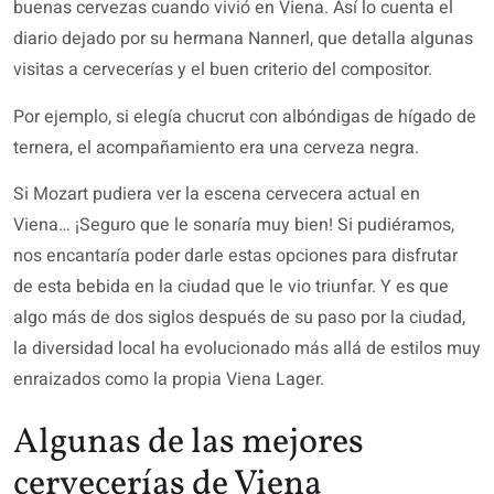
buenas cervezas cuando vivió en Viena. Así lo cuenta el
diario dejado por su hermana Nannerl, que detalla algunas
visitas a cervecerías y el buen criterio del compositor.
Por ejemplo, si elegía chucrut con albóndigas de hígado de
ternera, el acompañamiento era una cerveza negra.
Si Mozart pudiera ver la escena cervecera actual en
Viena… ¡Seguro que le sonaría muy bien! Si pudiéramos,
nos encantaría poder darle estas opciones para disfrutar
de esta bebida en la ciudad que le vio triunfar. Y es que
algo más de dos siglos después de su paso por la ciudad,
la diversidad local ha evolucionado más allá de estilos muy
enraizados como la propia Viena Lager.
Algunas de las mejores
cervecerías de Viena