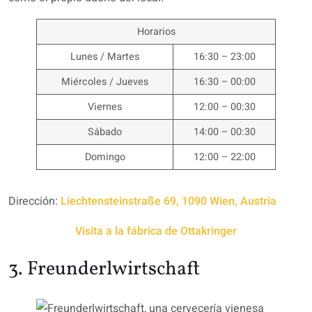
Horarios
Lunes / Martes
16:30 – 23:00
Miércoles / Jueves
16:30 – 00:00
Viernes
12:00 – 00:30
Sábado
14:00 – 00:30
Domingo
12:00 – 22:00
Dirección:
Liechtensteinstraße 69, 1090 Wien, Austria
Visita a la fábrica de Ottakringer
3. Freunderlwirtschaft