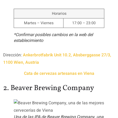
Horarios
Martes – Viernes
17:00 – 23:00
*Confirmar posibles cambios en la web del
establecimiento
Dirección:
Ankerbrotfabrik Unit 10.2, Absberggasse 27/3,
1100 Wien, Austria
Cata de cervezas artesanas en Viena
2. Beaver Brewing Company
Una de las IPA de Beaver Brewing Company, una