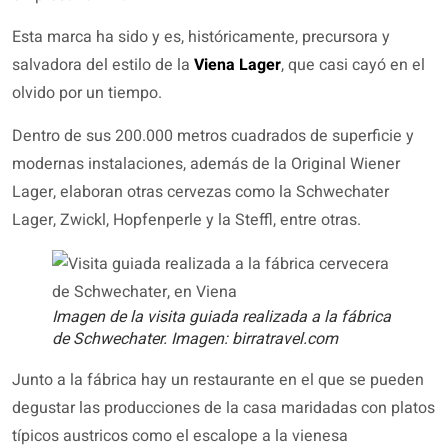
Esta marca ha sido y es, históricamente, precursora y
salvadora del estilo de la
Viena Lager
, que casi cayó en el
olvido por un tiempo.
Dentro de sus 200.000 metros cuadrados de superficie y
modernas instalaciones, además de la Original Wiener
Lager, elaboran otras cervezas como la Schwechater
Lager, Zwickl, Hopfenperle y la Steffl, entre otras.
Imagen de la visita guiada realizada a la fábrica
de Schwechater. Imagen: birratravel.com
Junto a la fábrica hay un restaurante en el que se pueden
degustar las producciones de la casa maridadas con platos
típicos austricos como el escalope a la vienesa