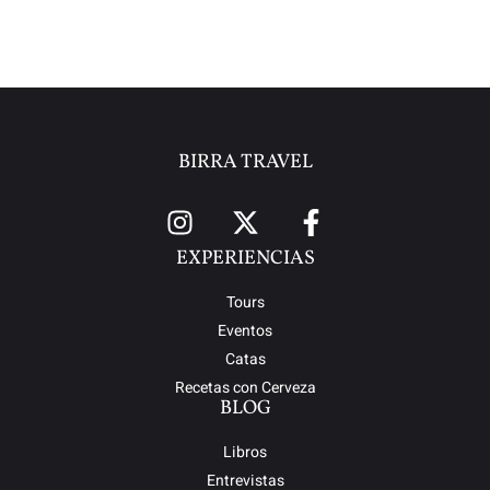
BIRRA TRAVEL
EXPERIENCIAS
Tours
Eventos
Catas
Recetas con Cerveza
BLOG
Libros
Entrevistas