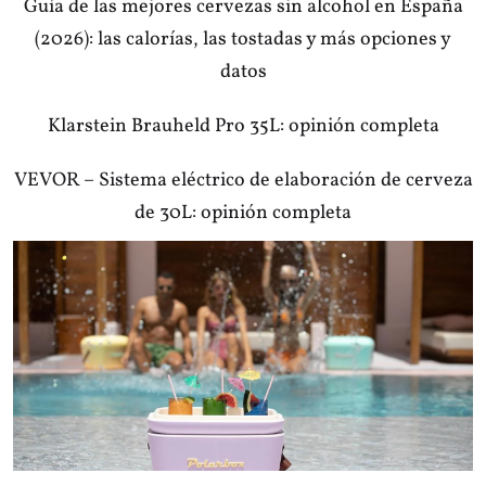
Guía de las mejores cervezas sin alcohol en España
(2026): las calorías, las tostadas y más opciones y
datos
Klarstein Brauheld Pro 35L: opinión completa
VEVOR – Sistema eléctrico de elaboración de cerveza
de 30L: opinión completa