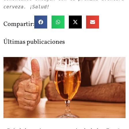
cerveza. ¡Salud!
Compartir:
Últimas publicaciones