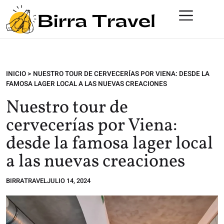
INICIO
>
NUESTRO TOUR DE CERVECERÍAS POR VIENA: DESDE LA
FAMOSA LAGER LOCAL A LAS NUEVAS CREACIONES
Nuestro tour de
cervecerías por Viena:
desde la famosa lager local
a las nuevas creaciones
BIRRATRAVEL
JULIO 14, 2024