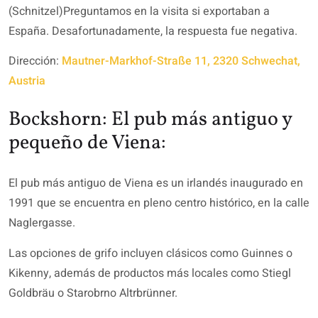
(Schnitzel)Preguntamos en la visita si exportaban a
España. Desafortunadamente, la respuesta fue negativa.
Dirección:
Mautner-Markhof-Straße 11, 2320 Schwechat,
Austria
Bockshorn: El pub más antiguo y
pequeño de Viena:
El pub más antiguo de Viena es un irlandés inaugurado en
1991 que se encuentra en pleno centro histórico, en la calle
Naglergasse.
Las opciones de grifo incluyen clásicos como Guinnes o
Kikenny, además de productos más locales como Stiegl
Goldbräu o Starobrno Altrbrünner.