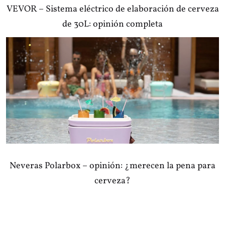
VEVOR – Sistema eléctrico de elaboración de cerveza
de 30L: opinión completa
Neveras Polarbox – opinión: ¿merecen la pena para
cerveza?