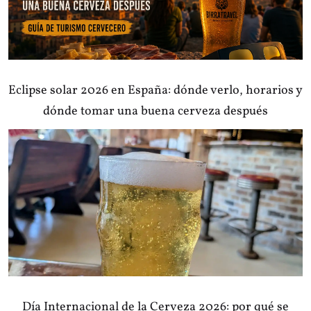
Eclipse solar 2026 en España: dónde verlo, horarios y
dónde tomar una buena cerveza después
Día Internacional de la Cerveza 2026: por qué se