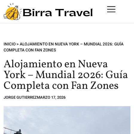
INICIO
>
ALOJAMIENTO EN NUEVA YORK – MUNDIAL 2026: GUÍA
COMPLETA CON FAN ZONES
Alojamiento en Nueva
York – Mundial 2026: Guía
Completa con Fan Zones
JORGE GUTIERREZ
MARZO 17, 2026