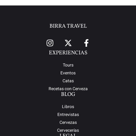
BIRRA TRAVEL
EXPERIENCIAS
Tours
Eventos
Catas
Recetas con Cerveza
BLOG
Libros
Entrevistas
Cervezas
Cervecerías