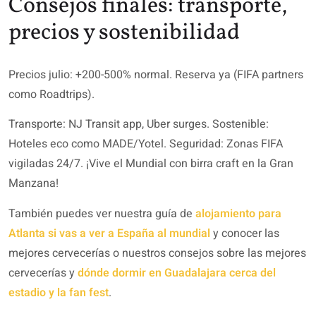
Consejos finales: transporte,
precios y sostenibilidad
Precios julio: +200-500% normal. Reserva ya (FIFA partners
como Roadtrips).
Transporte: NJ Transit app, Uber surges. Sostenible:
Hoteles eco como MADE/Yotel. Seguridad: Zonas FIFA
vigiladas 24/7. ¡Vive el Mundial con birra craft en la Gran
Manzana!
También puedes ver nuestra guía de
alojamiento para
Atlanta si vas a ver a España al mundial
y conocer las
mejores cervecerías o nuestros consejos sobre las mejores
cervecerías y
dónde dormir en Guadalajara cerca del
estadio y la fan fest
.