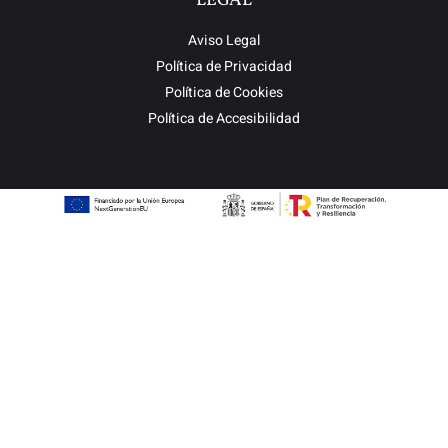
LEGAL
Aviso Legal
Política de Privacidad
Política de Cookies
Política de Accesibilidad