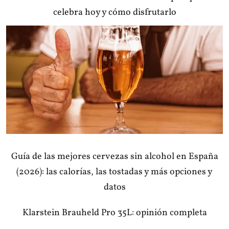
celebra hoy y cómo disfrutarlo
Guía de las mejores cervezas sin alcohol en España
(2026): las calorías, las tostadas y más opciones y
datos
Klarstein Brauheld Pro 35L: opinión completa