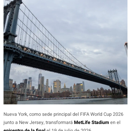
Nueva York, como sede principal del FIFA World Cup 2026
junto a New Jersey, transformará
MetLife Stadium
en el
epicentro de la final
el 19 de julio de 2026.