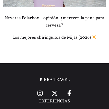
Neveras Polarbox – opinión: ¿merecen la pena para
cerveza?
Los mejores chiringuitos de Mijas (2026)
BIRRA TRAVEL
EXPERIENCIAS