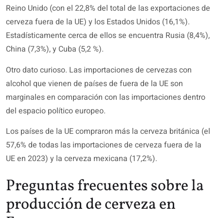
Reino Unido (con el 22,8% del total de las exportaciones de
cerveza fuera de la UE) y los Estados Unidos (16,1%).
Estadísticamente cerca de ellos se encuentra Rusia (8,4%),
China (7,3%), y Cuba (5,2 %).
Otro dato curioso. Las importaciones de cervezas con
alcohol que vienen de países de fuera de la UE son
marginales en comparación con las importaciones dentro
del espacio político europeo.
Los países de la UE compraron más la cerveza británica (el
57,6% de todas las importaciones de cerveza fuera de la
UE en 2023) y la cerveza mexicana (17,2%).
Preguntas frecuentes sobre la
producción de cerveza en