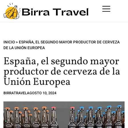
INICIO
>
ESPAÑA, EL SEGUNDO MAYOR PRODUCTOR DE CERVEZA
DE LA UNIÓN EUROPEA
España, el segundo mayor
productor de cerveza de la
Unión Europea
BIRRATRAVEL
AGOSTO 10, 2024