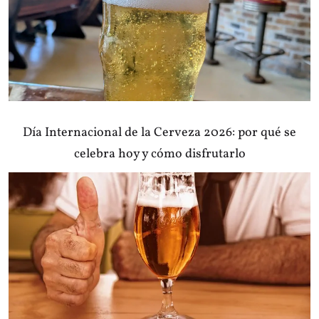
Día Internacional de la Cerveza 2026: por qué se
celebra hoy y cómo disfrutarlo