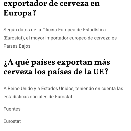
exportador de cerveza en
Europa?
Según datos de la Oficina Europea de Estadística
(Eurostat), el mayor importador europeo de cerveza es
Países Bajos.
¿A qué países exportan más
cerveza los países de la UE?
A Reino Unido y a Estados Unidos, teniendo en cuenta las
estadísticas oficiales de Eurostat.
Fuentes:
Eurostat