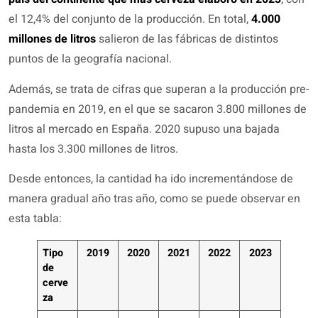
el 12,4% del conjunto de la producción. En total,
4.000
millones de litros
salieron de las fábricas de distintos
puntos de la geografía nacional.
Además, se trata de cifras que superan a la producción pre-
pandemia en 2019, en el que se sacaron 3.800 millones de
litros al mercado en España. 2020 supuso una bajada
hasta los 3.300 millones de litros.
Desde entonces, la cantidad ha ido incrementándose de
manera gradual año tras año, como se puede observar en
esta tabla:
Tipo
2019
2020
2021
2022
2023
de
cerve
za