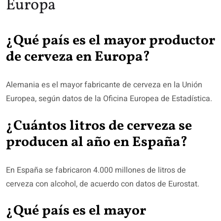
Europa
¿Qué país es el mayor productor
de cerveza en Europa?
Alemania es el mayor fabricante de cerveza en la Unión
Europea, según datos de la Oficina Europea de Estadística.
¿Cuántos litros de cerveza se
producen al año en España?
En España se fabricaron 4.000 millones de litros de
cerveza con alcohol, de acuerdo con datos de Eurostat.
¿Qué país es el mayor