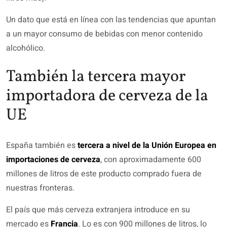
Un dato que está en línea con las tendencias que apuntan
a un mayor consumo de bebidas con menor contenido
alcohólico.
También la tercera mayor
importadora de cerveza de la
UE
España también es
tercera a nivel de la Unión Europea en
importaciones de cerveza
, con aproximadamente 600
millones de litros de este producto comprado fuera de
nuestras fronteras.
El país que más cerveza extranjera introduce en su
mercado es
Francia
. Lo es con 900 millones de litros, lo