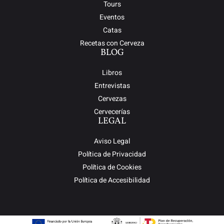
Tours
Eventos
Catas
Recetas con Cerveza
BLOG
Libros
Entrevistas
Cervezas
Cervecerías
LEGAL
Aviso Legal
Política de Privacidad
Política de Cookies
Política de Accesibilidad