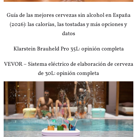
Guía de las mejores cervezas sin alcohol en España
(2026): las calorías, las tostadas y más opciones y
datos
Klarstein Brauheld Pro 35L: opinión completa
VEVOR – Sistema eléctrico de elaboración de cerveza
de 30L: opinión completa