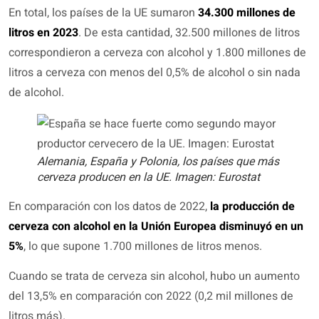
En total, los países de la UE sumaron
34.300 millones de
litros en 2023
. De esta cantidad, 32.500 millones de litros
correspondieron a cerveza con alcohol y 1.800 millones de
litros a cerveza con menos del 0,5% de alcohol o sin nada
de alcohol.
Alemania, España y Polonia, los países que más
cerveza producen en la UE. Imagen: Eurostat
En comparación con los datos de 2022,
la producción de
cerveza con alcohol en la Unión Europea disminuyó en un
5%
, lo que supone 1.700 millones de litros menos.
Cuando se trata de cerveza sin alcohol, hubo un aumento
del 13,5% en comparación con 2022 (0,2 mil millones de
litros más).