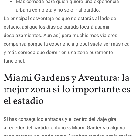
Más cómoda para quien quiere una experiencia
urbana completa y no solo ir al partido.
La principal desventaja es que no estarás al lado del
estadio, así que los días de partido tocará asumir
desplazamientos. Aun así, para muchísimos viajeros
compensa porque la experiencia global suele ser más rica
y más cómoda que dormir en una zona puramente
funcional.
Miami Gardens y Aventura: la
mejor zona si lo importante es
el estadio
Si has conseguido entradas y el centro del viaje gira
alrededor del partido, entonces Miami Gardens o alguna