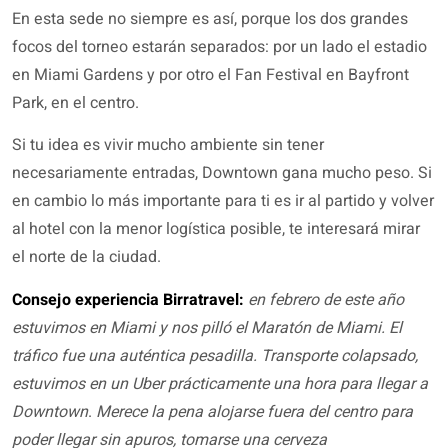
En esta sede no siempre es así, porque los dos grandes
focos del torneo estarán separados: por un lado el estadio
en Miami Gardens y por otro el Fan Festival en Bayfront
Park, en el centro.
Si tu idea es vivir mucho ambiente sin tener
necesariamente entradas, Downtown gana mucho peso. Si
en cambio lo más importante para ti es ir al partido y volver
al hotel con la menor logística posible, te interesará mirar
el norte de la ciudad.
Consejo experiencia Birratravel:
en febrero de este año
estuvimos en Miami y nos pilló el Maratón de Miami. El
tráfico fue una auténtica pesadilla. Transporte colapsado,
estuvimos en un Uber prácticamente una hora para llegar a
Downtown
.
Merece la pena alojarse fuera del centro para
poder llegar sin apuros, tomarse una cerveza