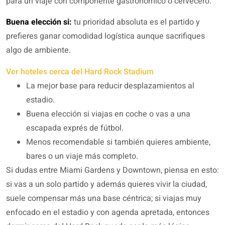
para un viaje con componente gastronómico o cervecero.
Buena elección si:
tu prioridad absoluta es el partido y
prefieres ganar comodidad logística aunque sacrifiques
algo de ambiente.
Ver hoteles cerca del Hard Rock Stadium
La mejor base para reducir desplazamientos al
estadio.
Buena elección si viajas en coche o vas a una
escapada exprés de fútbol.
Menos recomendable si también quieres ambiente,
bares o un viaje más completo.
Si dudas entre Miami Gardens y Downtown, piensa en esto:
si vas a un solo partido y además quieres vivir la ciudad,
suele compensar más una base céntrica; si viajas muy
enfocado en el estadio y con agenda apretada, entonces