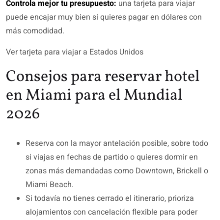
Controla mejor tu presupuesto:
una tarjeta para viajar
puede encajar muy bien si quieres pagar en dólares con
más comodidad.
Ver tarjeta para viajar a Estados Unidos
Consejos para reservar hotel
en Miami para el Mundial
2026
Reserva con la mayor antelación posible, sobre todo
si viajas en fechas de partido o quieres dormir en
zonas más demandadas como Downtown, Brickell o
Miami Beach.
Si todavía no tienes cerrado el itinerario, prioriza
alojamientos con cancelación flexible para poder