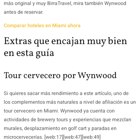
más original y muy BirraTravel, mira también Wynwood
antes de reservar.
Comparar hoteles en Miami ahora
Extras que encajan muy bien
en esta guía
Tour cervecero por Wynwood
Si quieres sacar más rendimiento a este artículo, uno de
los complementos más naturales a nivel de afiliación es un
tour cervecero en Miami. Wynwood ya cuenta con
actividades de brewery tours y experiencias que mezclan
murales, desplazamiento en golf cart y paradas en
microcervecerías. [web:17][web:47][web:49]