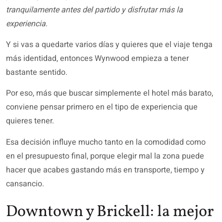
tranquilamente antes del partido y disfrutar más la
experiencia
.
Y si vas a quedarte varios días y quieres que el viaje tenga
más identidad, entonces Wynwood empieza a tener
bastante sentido.
Por eso, más que buscar simplemente el hotel más barato,
conviene pensar primero en el tipo de experiencia que
quieres tener.
Esa decisión influye mucho tanto en la comodidad como
en el presupuesto final, porque elegir mal la zona puede
hacer que acabes gastando más en transporte, tiempo y
cansancio.
Downtown y Brickell: la mejor