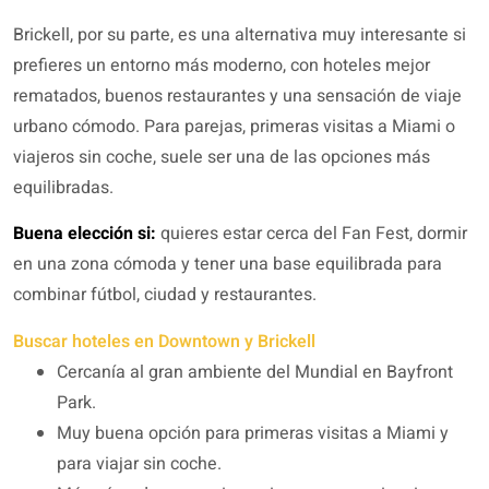
Brickell, por su parte, es una alternativa muy interesante si
prefieres un entorno más moderno, con hoteles mejor
rematados, buenos restaurantes y una sensación de viaje
urbano cómodo. Para parejas, primeras visitas a Miami o
viajeros sin coche, suele ser una de las opciones más
equilibradas.
Buena elección si:
quieres estar cerca del Fan Fest, dormir
en una zona cómoda y tener una base equilibrada para
combinar fútbol, ciudad y restaurantes.
Buscar hoteles en Downtown y Brickell
Cercanía al gran ambiente del Mundial en Bayfront
Park.
Muy buena opción para primeras visitas a Miami y
para viajar sin coche.