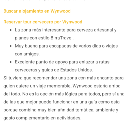
Buscar alojamiento en Wynwood
Reservar tour cervecero por Wynwood
La zona más interesante para cerveza artesanal y
planes con estilo BirraTravel.
Muy buena para escapadas de varios días o viajes
con amigos.
Excelente punto de apoyo para enlazar a rutas
cerveceras y guías de Estados Unidos.
Si tuviera que recomendar una zona con más encanto para
quien quiere un viaje memorable, Wynwood estaría arriba
del todo. No es la opción más lógica para todos, pero sí una
de las que mejor puede funcionar en una guía como esta
porque combina muy bien afinidad temática, ambiente y
gasto complementario en actividades.