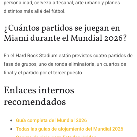
personalidad, cerveza artesanal, arte urbano y planes
distintos más allá del fútbol.
¿Cuántos partidos se juegan en
Miami durante el Mundial 2026?
En el Hard Rock Stadium están previstos cuatro partidos de
fase de grupos, uno de ronda eliminatoria, un cuartos de
final y el partido por el tercer puesto.
Enlaces internos
recomendados
Guía completa del Mundial 2026
Todas las guías de alojamiento del Mundial 2026