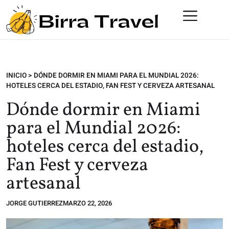
INICIO
>
DÓNDE DORMIR EN MIAMI PARA EL MUNDIAL 2026:
HOTELES CERCA DEL ESTADIO, FAN FEST Y CERVEZA ARTESANAL
Dónde dormir en Miami
para el Mundial 2026:
hoteles cerca del estadio,
Fan Fest y cerveza
artesanal
JORGE GUTIERREZ
MARZO 22, 2026