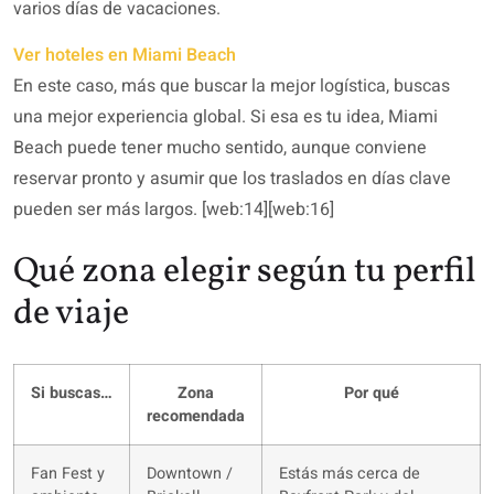
varios días de vacaciones.
Ver hoteles en Miami Beach
En este caso, más que buscar la mejor logística, buscas
una mejor experiencia global. Si esa es tu idea, Miami
Beach puede tener mucho sentido, aunque conviene
reservar pronto y asumir que los traslados en días clave
pueden ser más largos. [web:14][web:16]
Qué zona elegir según tu perfil
de viaje
Si buscas…
Zona
Por qué
recomendada
Fan Fest y
Downtown /
Estás más cerca de