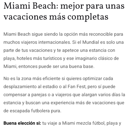
Miami Beach: mejor para unas
vacaciones más completas
Miami Beach sigue siendo la opción más reconocible para
muchos viajeros internacionales. Si el Mundial es solo una
parte de tus vacaciones y te apetece una estancia con
playa, hoteles más turísticos y ese imaginario clásico de
Miami, entonces puede ser una buena base.
No es la zona más eficiente si quieres optimizar cada
desplazamiento al estadio o al Fan Fest, pero sí puede
compensar a parejas o a viajeros que alargan varios días la
estancia y buscan una experiencia más de vacaciones que
de escapada futbolera pura.
Buena elección si:
tu viaje a Miami mezcla fútbol, playa y