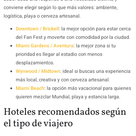
conviene elegir según lo que más valores: ambiente,
logística, playa o cerveza artesanal.
Downtown / Brickell
: la mejor opción para estar cerca
del Fan Fest y moverte con comodidad por la ciudad.
Miami Gardens / Aventura
: la mejor zona si tu
prioridad es llegar al estadio con menos
desplazamientos.
Wynwood / Midtown
: ideal si buscas una experiencia
más local, creativa y con cerveza artesanal.
Miami Beach
: la opción más vacacional para quienes
quieren mezclar Mundial, playa y estancia larga.
Hoteles recomendados según
el tipo de viajero