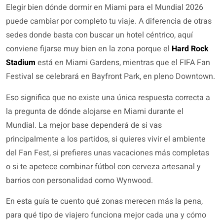
Elegir bien dónde dormir en Miami para el Mundial 2026
puede cambiar por completo tu viaje. A diferencia de otras
sedes donde basta con buscar un hotel céntrico, aquí
conviene fijarse muy bien en la zona porque el
Hard Rock
Stadium
está en Miami Gardens, mientras que el FIFA Fan
Festival se celebrará en Bayfront Park, en pleno Downtown.
Eso significa que no existe una única respuesta correcta a
la pregunta de dónde alojarse en Miami durante el
Mundial. La mejor base dependerá de si vas
principalmente a los partidos, si quieres vivir el ambiente
del Fan Fest, si prefieres unas vacaciones más completas
o si te apetece combinar fútbol con cerveza artesanal y
barrios con personalidad como Wynwood.
En esta guía te cuento qué zonas merecen más la pena,
para qué tipo de viajero funciona mejor cada una y cómo