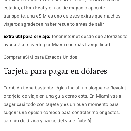
estadio, el Fan Fest y el uso de mapas o apps de
transporte, una eSIM es uno de esos extras que muchos
viajeros agradecen haber resuelto antes de salir.
Extra útil para el viaje:
tener internet desde que aterrizas te
ayudará a moverte por Miami con más tranquilidad.
Comprar eSIM para Estados Unidos
Tarjeta para pagar en dólares
También tiene bastante lógica incluir un bloque de Revolut
o tarjeta de viaje en una guía como esta. En Miami vas a
pagar casi todo con tarjeta y es un buen momento para
sugerir una opción cómoda para controlar mejor gastos,
cambio de divisa y pagos del viaje. [cite:6]