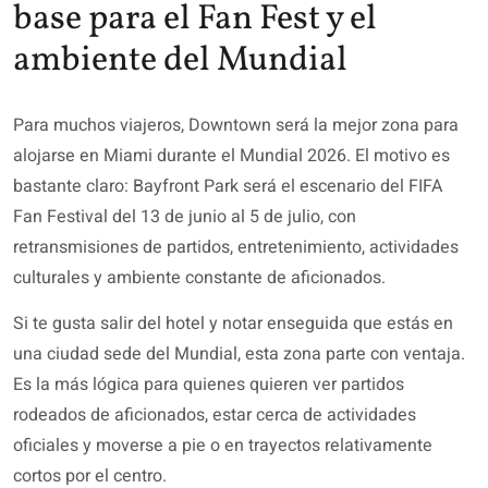
base para el Fan Fest y el
ambiente del Mundial
Para muchos viajeros, Downtown será la mejor zona para
alojarse en Miami durante el Mundial 2026. El motivo es
bastante claro: Bayfront Park será el escenario del FIFA
Fan Festival del 13 de junio al 5 de julio, con
retransmisiones de partidos, entretenimiento, actividades
culturales y ambiente constante de aficionados.
Si te gusta salir del hotel y notar enseguida que estás en
una ciudad sede del Mundial, esta zona parte con ventaja.
Es la más lógica para quienes quieren ver partidos
rodeados de aficionados, estar cerca de actividades
oficiales y moverse a pie o en trayectos relativamente
cortos por el centro.