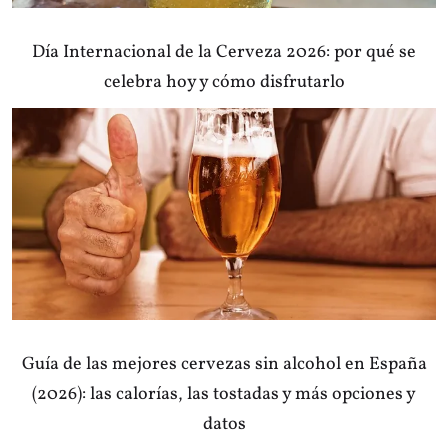
Día Internacional de la Cerveza 2026: por qué se
celebra hoy y cómo disfrutarlo
Guía de las mejores cervezas sin alcohol en España
(2026): las calorías, las tostadas y más opciones y
datos