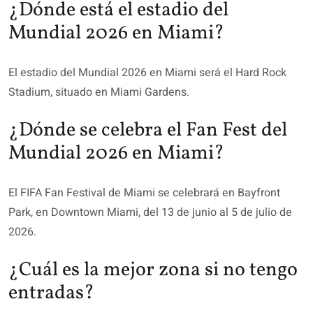
¿Dónde está el estadio del
Mundial 2026 en Miami?
El estadio del Mundial 2026 en Miami será el Hard Rock
Stadium, situado en Miami Gardens.
¿Dónde se celebra el Fan Fest del
Mundial 2026 en Miami?
El FIFA Fan Festival de Miami se celebrará en Bayfront
Park, en Downtown Miami, del 13 de junio al 5 de julio de
2026.
¿Cuál es la mejor zona si no tengo
entradas?