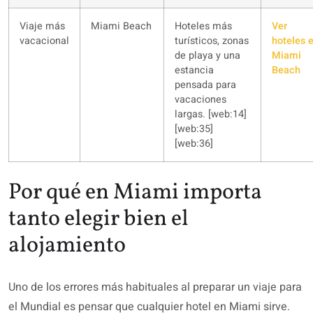
Viaje más
Miami Beach
Hoteles más
Ver
vacacional
turísticos, zonas
hoteles 
de playa y una
Miami
estancia
Beach
pensada para
vacaciones
largas. [web:14]
[web:35]
[web:36]
Por qué en Miami importa
tanto elegir bien el
alojamiento
Uno de los errores más habituales al preparar un viaje para
el Mundial es pensar que cualquier hotel en Miami sirve.