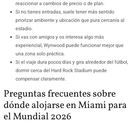
reaccionar a cambios de precio o de plan.
Si no tienes entradas, suele tener más sentido
priorizar ambiente y ubicación que pura cercanía al
estadio.
Si vas con amigos y os interesa algo más
experiencial, Wynwood puede funcionar mejor que
una zona solo práctica.
Si el viaje dura pocos días y gira alrededor del fútbol,
dormir cerca del Hard Rock Stadium puede
compensar claramente.
Preguntas frecuentes sobre
dónde alojarse en Miami para
el Mundial 2026