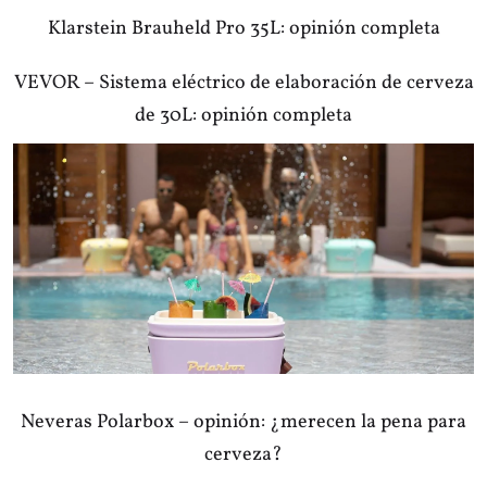
Klarstein Brauheld Pro 35L: opinión completa
VEVOR – Sistema eléctrico de elaboración de cerveza
de 30L: opinión completa
Neveras Polarbox – opinión: ¿merecen la pena para
cerveza?