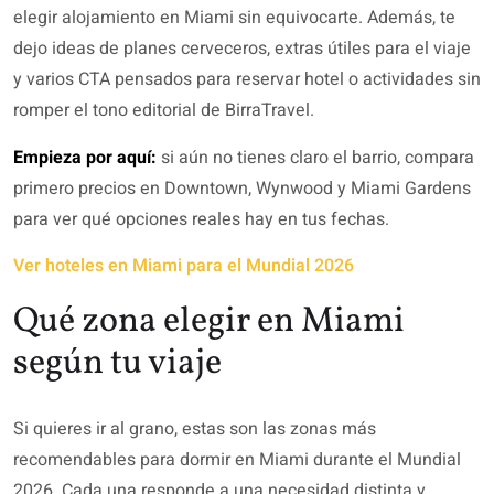
elegir alojamiento en Miami sin equivocarte. Además, te
dejo ideas de planes cerveceros, extras útiles para el viaje
y varios CTA pensados para reservar hotel o actividades sin
romper el tono editorial de BirraTravel.
Empieza por aquí:
si aún no tienes claro el barrio, compara
primero precios en Downtown, Wynwood y Miami Gardens
para ver qué opciones reales hay en tus fechas.
Ver hoteles en Miami para el Mundial 2026
Qué zona elegir en Miami
según tu viaje
Si quieres ir al grano, estas son las zonas más
recomendables para dormir en Miami durante el Mundial
2026. Cada una responde a una necesidad distinta y