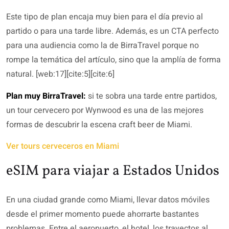
Este tipo de plan encaja muy bien para el día previo al
partido o para una tarde libre. Además, es un CTA perfecto
para una audiencia como la de BirraTravel porque no
rompe la temática del artículo, sino que la amplía de forma
natural. [web:17][cite:5][cite:6]
Plan muy BirraTravel:
si te sobra una tarde entre partidos,
un tour cervecero por Wynwood es una de las mejores
formas de descubrir la escena craft beer de Miami.
Ver tours cerveceros en Miami
eSIM para viajar a Estados Unidos
En una ciudad grande como Miami, llevar datos móviles
desde el primer momento puede ahorrarte bastantes
problemas. Entre el aeropuerto, el hotel, los trayectos al