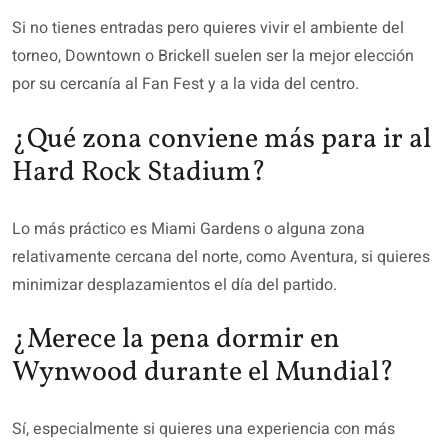
Si no tienes entradas pero quieres vivir el ambiente del
torneo, Downtown o Brickell suelen ser la mejor elección
por su cercanía al Fan Fest y a la vida del centro.
¿Qué zona conviene más para ir al
Hard Rock Stadium?
Lo más práctico es Miami Gardens o alguna zona
relativamente cercana del norte, como Aventura, si quieres
minimizar desplazamientos el día del partido.
¿Merece la pena dormir en
Wynwood durante el Mundial?
Sí, especialmente si quieres una experiencia con más